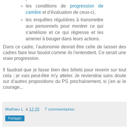
les conditions de
progression de
carrière
et d'évaluation de ceux-ci,
les enquêtes régulières à transmettre
aux personnels pour montrer ce qui
s'améliore et ce qui régresse et les
amener à bouger dans leurs actions.
Dans ce cadre, l'autonomie devrait être celle de laisser des
cadres faire leur boulot comme ils l'entendent. Ce serait une
vraie progression.
Il faudrait que je fasse bien des billets pour revenir sur tout
cela : je vais peut-être m'y atteler. Je reviendrai sans doute
sur d'autres propositions du PS prochainement, si j'en ai le
courage...
Mathieu L.
à
12:25
7 commentaires:
Partager