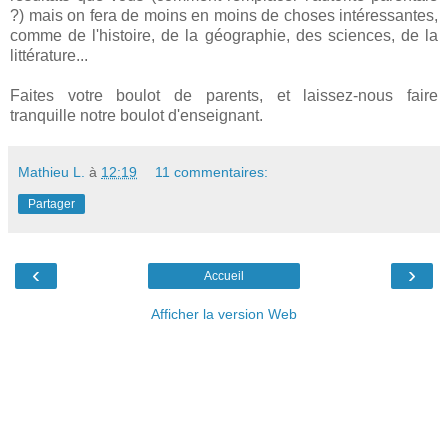
?) mais on fera de moins en moins de choses intéressantes,
comme de l'histoire, de la géographie, des sciences, de la
littérature...
Faites votre boulot de parents, et laissez-nous faire
tranquille notre boulot d'enseignant.
Mathieu L.
à
12:19
11 commentaires:
Partager
‹
›
Accueil
Afficher la version Web