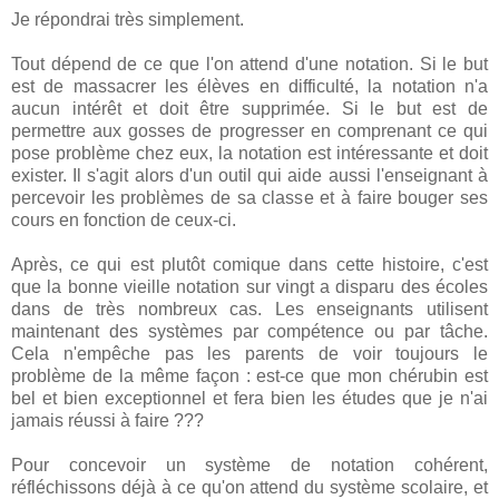
Je répondrai très simplement.
Tout dépend de ce que l'on attend d'une notation. Si le but
est de massacrer les élèves en difficulté, la notation n'a
aucun intérêt et doit être supprimée. Si le but est de
permettre aux gosses de progresser en comprenant ce qui
pose problème chez eux, la notation est intéressante et doit
exister. Il s'agit alors d'un outil qui aide aussi l'enseignant à
percevoir les problèmes de sa classe et à faire bouger ses
cours en fonction de ceux-ci.
Après, ce qui est plutôt comique dans cette histoire, c'est
que la bonne vieille notation sur vingt a disparu des écoles
dans de très nombreux cas. Les enseignants utilisent
maintenant des systèmes par compétence ou par tâche.
Cela n'empêche pas les parents de voir toujours le
problème de la même façon : est-ce que mon chérubin est
bel et bien exceptionnel et fera bien les études que je n'ai
jamais réussi à faire ???
Pour concevoir un système de notation cohérent,
réfléchissons déjà à ce qu'on attend du système scolaire, et