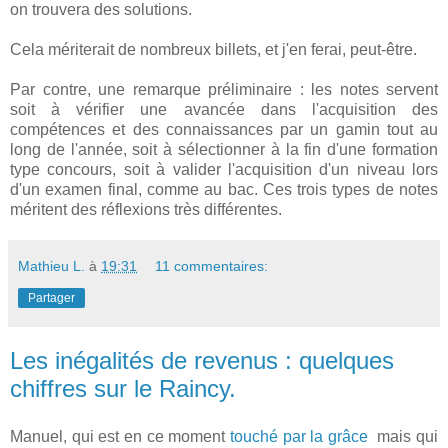
on trouvera des solutions.
Cela mériterait de nombreux billets, et j'en ferai, peut-être.
Par contre, une remarque préliminaire : les notes servent
soit à vérifier une avancée dans l'acquisition des
compétences et des connaissances par un gamin tout au
long de l'année, soit à sélectionner à la fin d'une formation
type concours, soit à valider l'acquisition d'un niveau lors
d'un examen final, comme au bac. Ces trois types de notes
méritent des réflexions très différentes.
Mathieu L.
à
19:31
11 commentaires:
Partager
Les inégalités de revenus : quelques
chiffres sur le Raincy.
Manuel, qui est en ce moment
touché par la grâce
mais qui