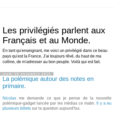
Les privilégiés parlent aux
Français et au Monde.
En tant qu'enseignant, me voici un privilégié dans ce beau
pays qu'est la France. J'ai toujours rêvé, du haut de ma
colline, de m'adresser au bon peuple. Voilà qui est fait.
jeudi 18 novembre 2010
La polémique autour des notes en
primaire.
Nicolas
me demande ce que je pense de la nouvelle
polémique-gadget lancée par les médias ce matin.
Il y a eu
plusieurs billets
sur la question aujourd'hui.