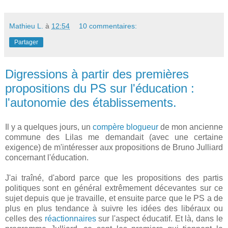
Mathieu L.
à
12:54
10 commentaires:
Partager
Digressions à partir des premières
propositions du PS sur l'éducation :
l'autonomie des établissements.
Il y a quelques jours, un
compère blogueur
de mon ancienne
commune des Lilas me demandait (avec une certaine
exigence) de m'intéresser aux propositions de Bruno Julliard
concernant l'éducation.
J'ai traîné, d'abord parce que les propositions des partis
politiques sont en général extrêmement décevantes sur ce
sujet depuis que je travaille, et ensuite parce que le PS a de
plus en plus tendance à suivre les idées des libéraux ou
celles des
réactionnaires
sur l'aspect éducatif. Et là, dans le