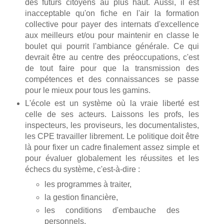
des futurs citoyens au plus haut. Aussi, il est
inacceptable qu'on fiche en l'air la formation
collective pour payer des internats d'excellence
aux meilleurs et/ou pour maintenir en classe le
boulet qui pourrit l'ambiance générale. Ce qui
devrait être au centre des préoccupations, c'est
de tout faire pour que la transmission des
compétences et des connaissances se passe
pour le mieux pour tous les gamins.
L'école est un système où la vraie liberté est
celle de ses acteurs. Laissons les profs, les
inspecteurs, les proviseurs, les documentalistes,
les CPE travailler librement. Le politique doit être
là pour fixer un cadre finalement assez simple et
pour évaluer globalement les réussites et les
échecs du système, c'est-à-dire :
les programmes à traiter,
la gestion financière,
les conditions d'embauche des
personnels,